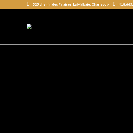
525 chemin des Falaises, La Malbaie, Charlevoix
418.665