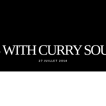
 WITH CURRY SO
27 JUILLET 2014